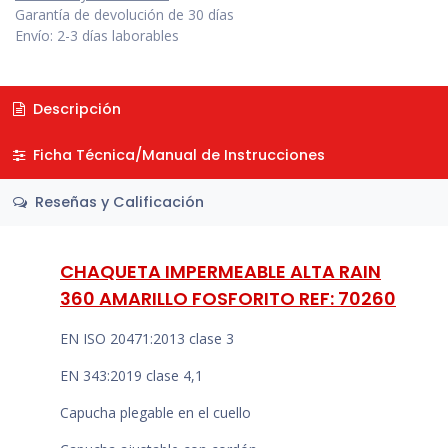
Términos y condiciones
Garantía de devolución de 30 días
Envío: 2-3 días laborables
Descripción
Ficha Técnica/Manual de Instrucciones
Reseñas y Calificación
CHAQUETA IMPERMEABLE ALTA RAIN
360 AMARILLO FOSFORITO REF: 70260
EN ISO 20471:2013 clase 3
EN 343:2019 clase 4,1
Capucha plegable en el cuello