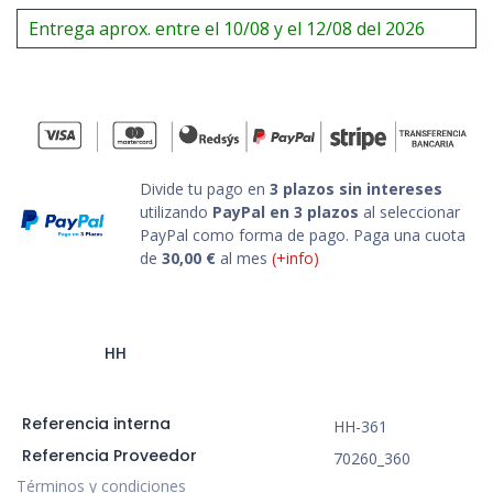
Entrega aprox. entre el 10/08 y el 12/08 del 2026
Divide tu pago en
3 plazos sin intereses
utilizando
PayPal en 3 plazos
al seleccionar
PayPal como forma de pago. Paga una cuota
de
30,00
€
al mes
(+info)
HH
Referencia interna
HH-361
Referencia Proveedor
70260_360