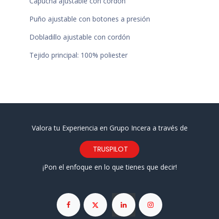
Capucha ajustable con cordón
Puño ajustable con botones a presión
Dobladillo ajustable con cordón
Tejido principal: 100% poliester
Valora tu Experiencia en Grupo Incera a través de
TRUSPILOT
¡Pon el enfoque en lo que tienes que decir!