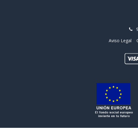
Aviso Legal