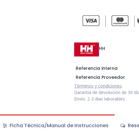
HH
Referencia interna
Referencia Proveedor
Términos y condiciones
Garantía de devolución de 30 dí
Envío: 2-3 días laborables
Ficha Técnica/Manual de Instrucciones
Rese