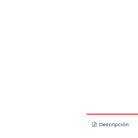
Descripción