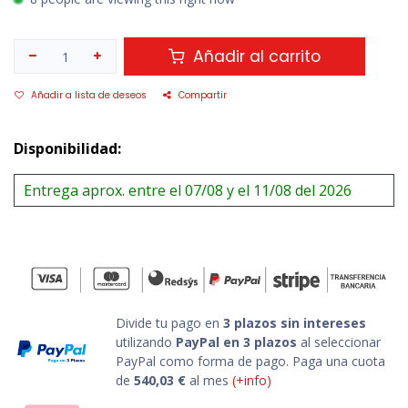
Añadir al carrito
Añadir a lista de deseos
Compartir
Disponibilidad:
Entrega aprox. entre el 07/08 y el 11/08 del 2026
Divide tu pago en
3 plazos sin intereses
utilizando
PayPal en 3 plazos
al seleccionar
PayPal como forma de pago. Paga una cuota
de
540,03
€
al mes
(+info)