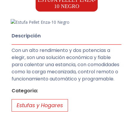
10 NEGRO
Descripción
Con un alto rendimiento y dos potencias a
elegir, son una solución económica y fiable
para calentar una estancia, con comodidades
como la carga mecanizada, control remoto o
funcionamiento automático y programable.
Categoria:
Estufas y Hogares