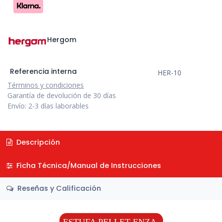
Hergom
Referencia interna
HER-10
Términos y condiciones
Garantía de devolución de 30 días
Envío: 2-3 días laborables
Descripción
Ficha Técnica/Manual de Instrucciones
Reseñas y Calificación
ESTUFA PELLET ENZA-