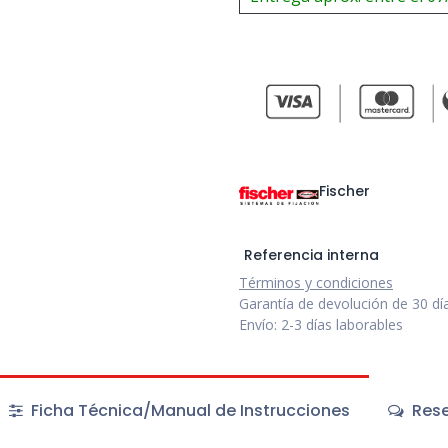
Fischer
Referencia interna
Términos y condiciones
Garantía de devolución de 30 dí
Envío: 2-3 días laborables
Ficha Técnica/Manual de Instrucciones
Rese