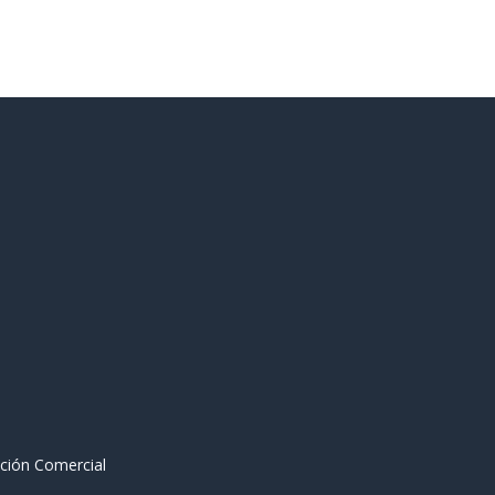
ción Comercial