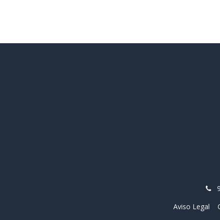
Aviso Legal