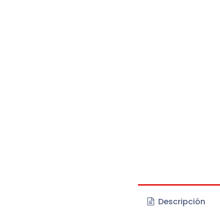
Descripción