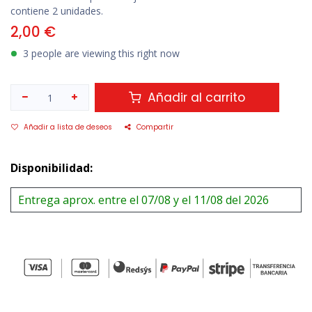
contiene 2 unidades.
2,00
€
3 people are viewing this right now
Añadir al carrito
Añadir a lista de deseos
Compartir
Disponibilidad:
Entrega aprox. entre el 07/08 y el 11/08 del 2026