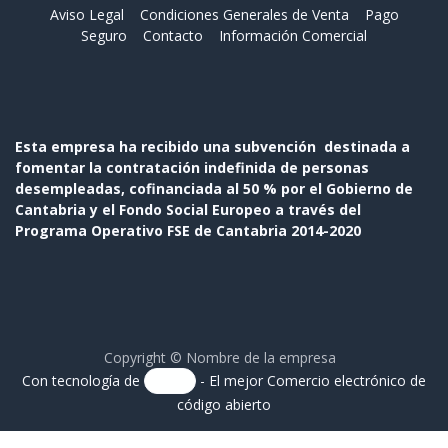
Aviso Legal
Condiciones Generales de Venta
Pago
Seguro
Contacto
Información Comercial
Esta empresa ha recibido una subvención destinada a
fomentar la contratación indefinida de personas
desempleadas, cofinanciada al 50 % por el Gobierno de
Cantabria y el Fondo Social Europeo a través del
Programa Operativo FSE de Cantabria 2014-2020
Copyright © Nombre de la empresa
Con tecnología de
- El mejor
Comercio electrónico de
código abierto