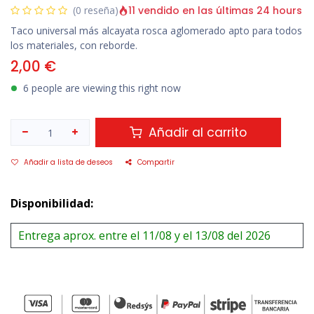
11 vendido en las últimas 24 hours
(0 reseña)
Taco universal más alcayata rosca aglomerado apto para todos
los materiales, con reborde.
2,00
€
6 people are viewing this right now
Añadir al carrito
Añadir a lista de deseos
Compartir
Disponibilidad:
Entrega aprox. entre el 11/08 y el 13/08 del 2026