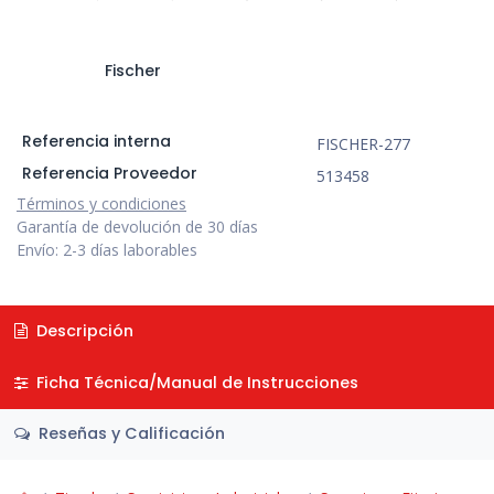
Fischer
Referencia interna
FISCHER-277
Referencia Proveedor
513458
Términos y condiciones
Garantía de devolución de 30 días
Envío: 2-3 días laborables
Descripción
Ficha Técnica/Manual de Instrucciones
Reseñas y Calificación