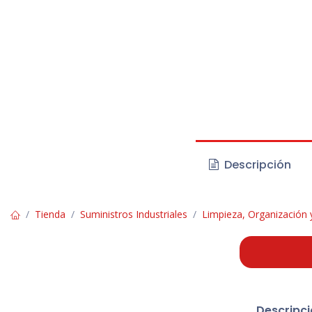
Descripción
Tienda
Suministros Industriales
Limpieza, Organización
Descripci