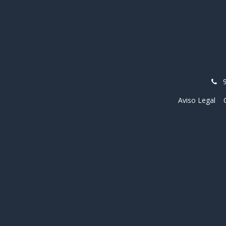
Aviso Legal