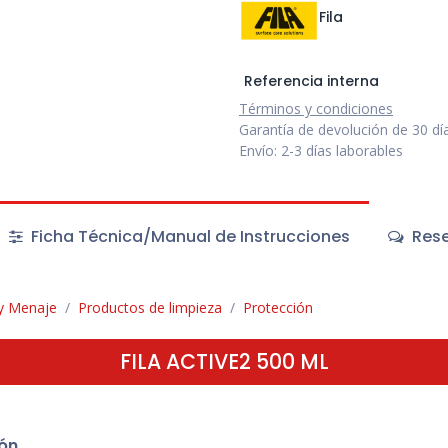
Fila
Referencia interna
Términos y condiciones
Garantía de devolución de 30 dí
Envío: 2-3 días laborables
Ficha Técnica/Manual de Instrucciones
Rese
 y Menaje
Productos de limpieza
Protección
FILA ACTIVE2 500 ML
ón