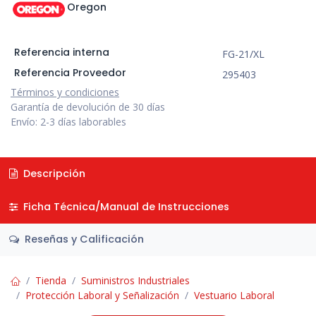
Oregon
Referencia interna
FG-21/XL
Referencia Proveedor
295403
Términos y condiciones
Garantía de devolución de 30 días
Envío: 2-3 días laborables
Descripción
Ficha Técnica/Manual de Instrucciones
Reseñas y Calificación
Tienda
Suministros Industriales
Protección Laboral y Señalización
Vestuario Laboral