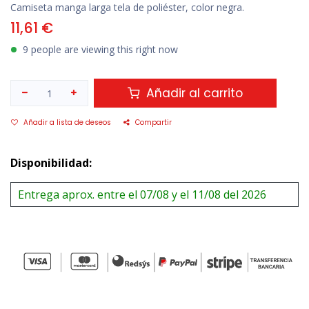
Camiseta manga larga tela de poliéster, color negra.
11,61
€
9 people are viewing this right now
Añadir al carrito
Añadir a lista de deseos
Compartir
Disponibilidad:
Entrega aprox. entre el 07/08 y el 11/08 del 2026