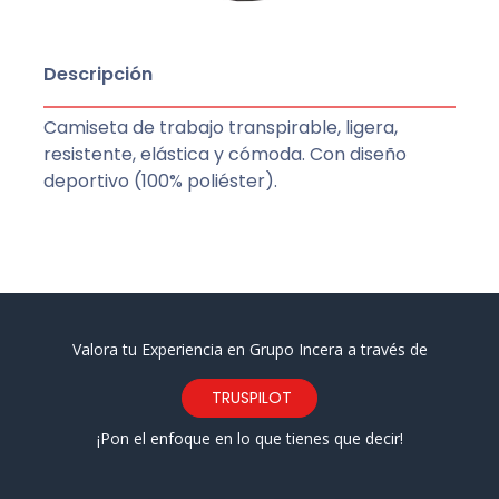
Descripción
Camiseta de trabajo transpirable, ligera,
resistente, elástica y cómoda. Con diseño
deportivo (100% poliéster).
Valora tu Experiencia en Grupo Incera a través de
TRUSPILOT
¡Pon el enfoque en lo que tienes que decir!