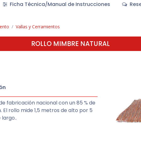
Ficha Técnica/Manual de Instrucciones
Rese
iento
Vallas y Cerramientos
ROLLO MIMBRE NATURAL
ón
de fabricación nacional con un 85 % de
. El rollo mide 1,5 metros de alto por 5
largo..