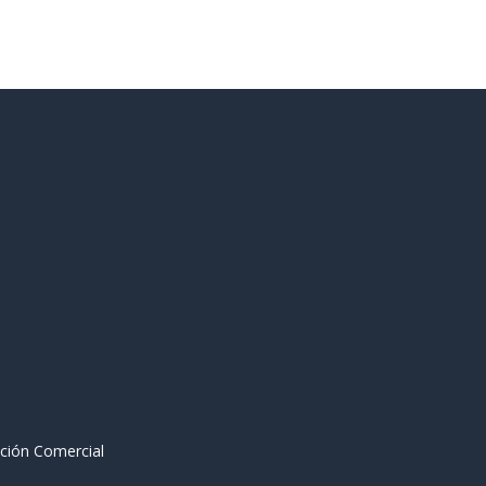
ción Comercial