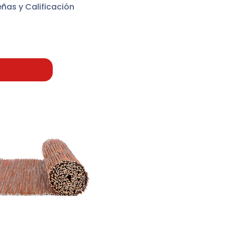
ñas y Calificación