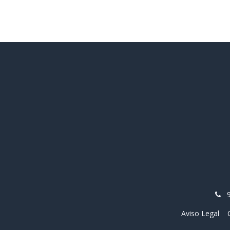
Aviso Legal