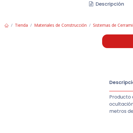
Descripción
Tienda
Materiales de Construcción
Sistemas de Cerram
Descripci
Producto 
ocultación
metros de 