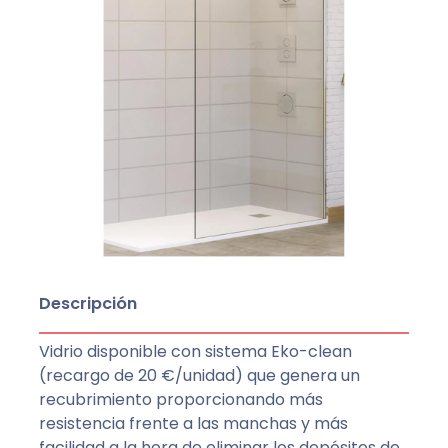
Descripción
Vidrio disponible con sistema Eko-clean
(recargo de 20 €/unidad) que genera un
recubrimiento proporcionando más
resistencia frente a las manchas y más
facilidad a la hora de eliminar los depósitos de