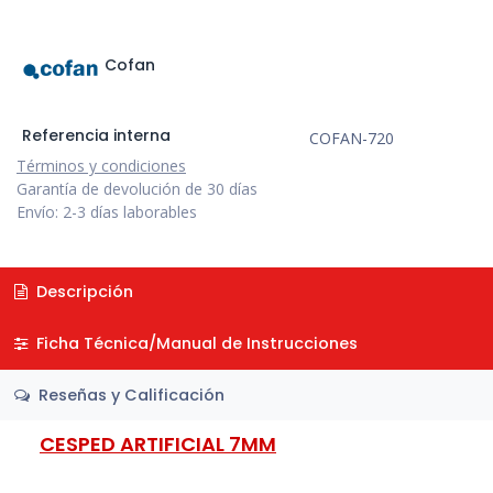
Cofan
Referencia interna
COFAN-720
Términos y condiciones
Garantía de devolución de 30 días
Envío: 2-3 días laborables
Descripción
Ficha Técnica/Manual de Instrucciones
Reseñas y Calificación
CESPED ARTIFICIAL 7MM