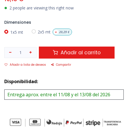
2 people are viewing this right now
Dimensiones
1x5 mt
2x5 mt
+
20,29
€
Añadir al carrito
Añadir a lista de deseos
Compartir
Disponibilidad:
Entrega aprox. entre el 11/08 y el 13/08 del 2026