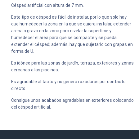
Césped artificial con altura de 7 mm.
Este tipo de césped es fácil de instalar, por lo que solo hay
que humedecer la zona en la que se quiera instalar, extender
arena o grava en la zona para nivelar la superficie y
humedecer el área para que se compacte y se pueda
extender el césped; además, hay que sujetarlo con grapas en
forma de U.
Es idóneo para las zonas de jardín, terraza, exteriores y zonas
cercanas a las piscinas.
Es agradable al tacto y no genera rozaduras por contacto
directo.
Consigue unos acabados agradables en exteriores colocando
del césped artificial.