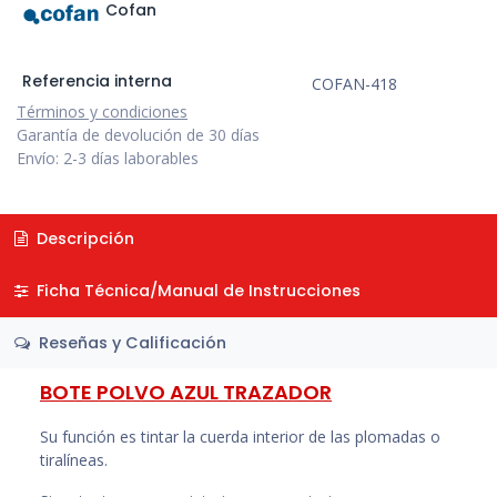
Cofan
Referencia interna
COFAN-418
Términos y condiciones
Garantía de devolución de 30 días
Envío: 2-3 días laborables
Descripción
Ficha Técnica/Manual de Instrucciones
Reseñas y Calificación
BOTE POLVO AZUL TRAZADOR
Su función es tintar la cuerda interior de las plomadas o
tiralíneas.