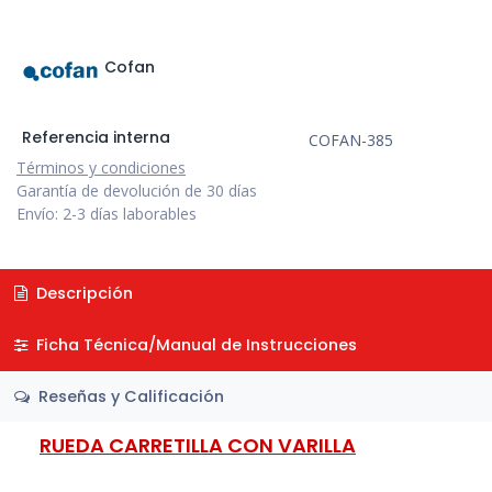
Cofan
Referencia interna
COFAN-385
Términos y condiciones
Garantía de devolución de 30 días
Envío: 2-3 días laborables
Descripción
Ficha Técnica/Manual de Instrucciones
Reseñas y Calificación
RUEDA CARRETILLA CON VARILLA