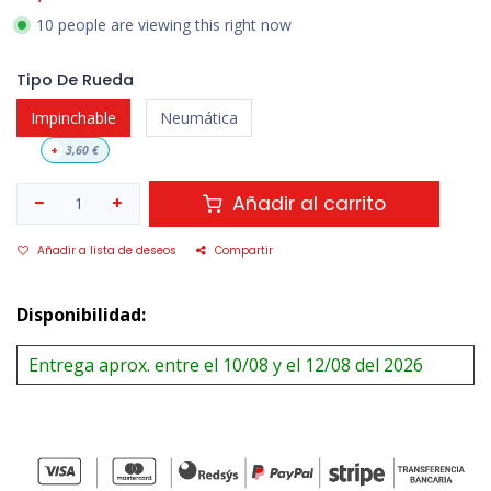
10 people are viewing this right now
Tipo De Rueda
Impinchable
Neumática
+
3,60
€
Añadir al carrito
Añadir a lista de deseos
Compartir
Disponibilidad:
Entrega aprox. entre el 10/08 y el 12/08 del 2026