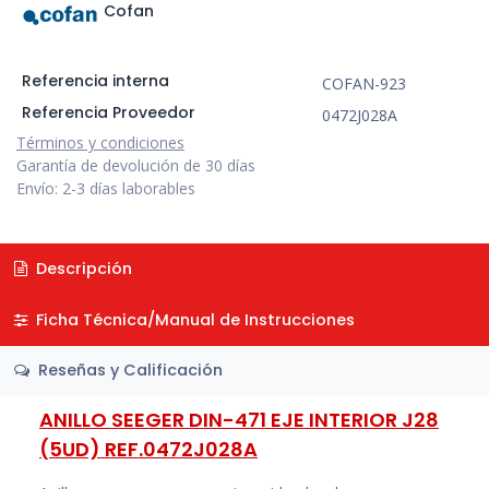
Cofan
Referencia interna
COFAN-923
Referencia Proveedor
0472J028A
Términos y condiciones
Garantía de devolución de 30 días
Envío: 2-3 días laborables
Descripción
Ficha Técnica/Manual de Instrucciones
Reseñas y Calificación
ANILLO SEEGER DIN-471 EJE INTERIOR J28
(5UD) REF.0472J028A