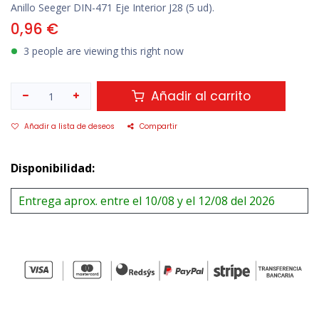
Anillo Seeger DIN-471 Eje Interior J28 (5 ud).
0,96
€
3 people are viewing this right now
Añadir al carrito
Añadir a lista de deseos
Compartir
Disponibilidad:
Entrega aprox. entre el 10/08 y el 12/08 del 2026