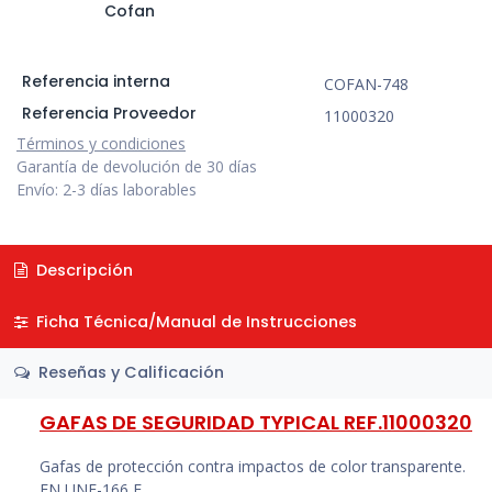
Cofan
Referencia interna
COFAN-748
Referencia Proveedor
11000320
Términos y condiciones
Garantía de devolución de 30 días
Envío: 2-3 días laborables
Descripción
Ficha Técnica/Manual de Instrucciones
Reseñas y Calificación
GAFAS DE SEGURIDAD TYPICAL REF.11000320
Gafas de protección contra impactos de color transparente.
EN UNE-166 F.