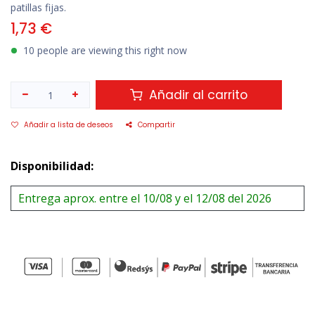
patillas fijas.
1,73
€
10 people are viewing this right now
Añadir al carrito
Añadir a lista de deseos
Compartir
Disponibilidad:
Entrega aprox. entre el 10/08 y el 12/08 del 2026