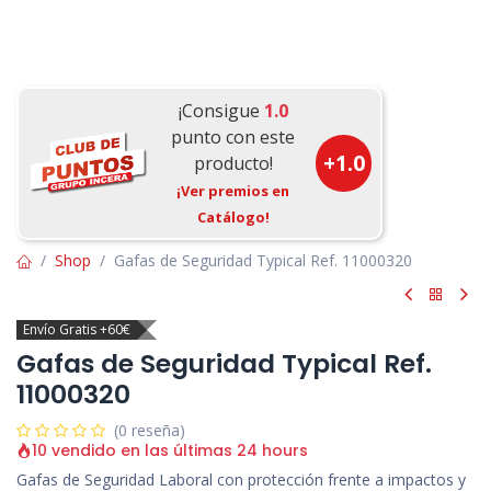
¡Consigue
1.0
punto con este
+
1.0
producto!
¡Ver premios en
Catálogo!
Shop
Gafas de Seguridad Typical Ref. 11000320
Envío Gratis +60€
Gafas de Seguridad Typical Ref.
11000320
(0 reseña)
10 vendido en las últimas 24 hours
Gafas de Seguridad Laboral con protección frente a impactos y