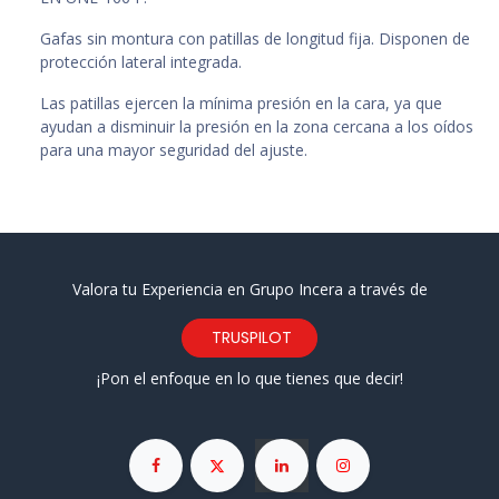
Gafas sin montura con patillas de longitud fija. Disponen de
protección lateral integrada.
Las patillas ejercen la mínima presión en la cara, ya que
ayudan a disminuir la presión en la zona cercana a los oídos
para una mayor seguridad del ajuste.
Valora tu Experiencia en Grupo Incera a través de
TRUSPILOT
¡Pon el enfoque en lo que tienes que decir!