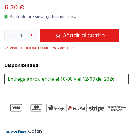
6,30
€
3 people are viewing this right now
Añadir al carrito
Añadir a lista de deseos
Compartir
Disponibilidad:
Entrega aprox. entre el 10/08 y el 12/08 del 2026
Cofan