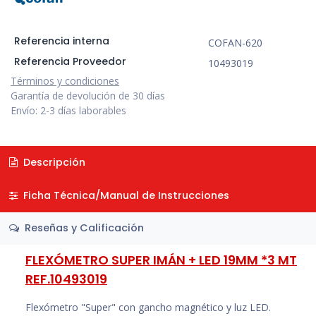
Referencia interna
COFAN-620
Referencia Proveedor
10493019
Términos y condiciones
Garantía de devolución de 30 días
Envío: 2-3 días laborables
Descripción
Ficha Técnica/Manual de Instrucciones
Reseñas y Calificación
FLEXÓMETRO SUPER IMÁN + LED 19MM *3 MT
REF.10493019
Flexómetro "Super" con gancho magnético y luz LED.