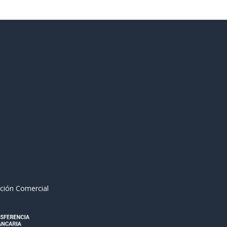
ción Comercial