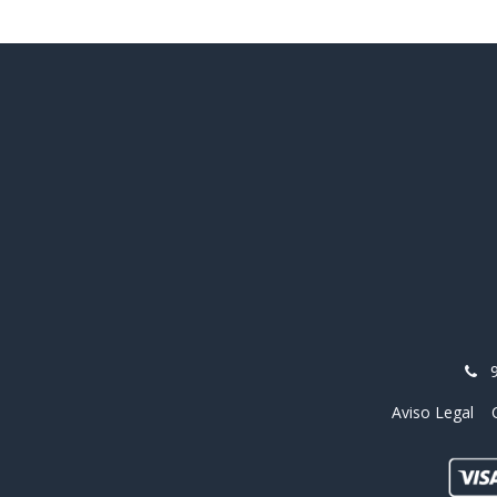
Aviso Legal