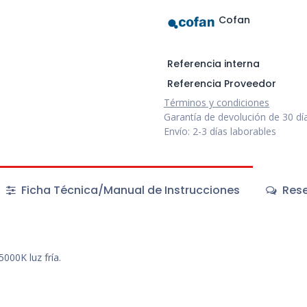
Cofan
Referencia interna
Referencia Proveedor
Términos y condiciones
Garantía de devolución de 30 dí
Envío: 2-3 días laborables
Ficha Técnica/Manual de Instrucciones
Rese
5000K luz fría.