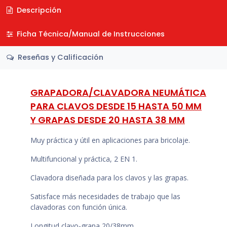
Descripción
Ficha Técnica/Manual de Instrucciones
Reseñas y Calificación
GRAPADORA/CLAVADORA NEUMÁTICA
PARA CLAVOS DESDE 15 HASTA 50 MM
Y GRAPAS DESDE 20 HASTA 38 MM
Muy práctica y útil en aplicaciones para bricolaje.
Multifuncional y práctica, 2 EN 1.
Clavadora diseñada para los clavos y las grapas.
Satisface más necesidades de trabajo que las
clavadoras con función única.
Longitud clavo-grapa 20/38mm