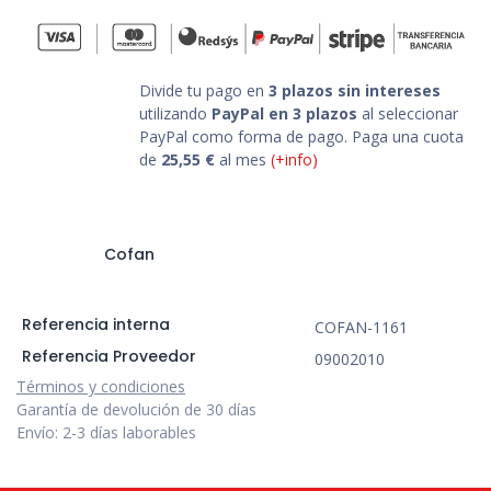
Divide tu pago en
3 plazos sin intereses
utilizando
PayPal en 3 plazos
al seleccionar
PayPal como forma de pago. Paga una cuota
de
25,55
€
al mes
(+info)
Cofan
Referencia interna
COFAN-1161
Referencia Proveedor
09002010
Términos y condiciones
Garantía de devolución de 30 días
Envío: 2-3 días laborables