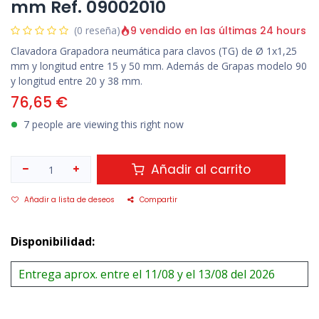
mm Ref. 09002010
9 vendido en las últimas 24 hours
(0 reseña)
Clavadora Grapadora neumática para clavos (TG) de Ø 1x1,25
mm y longitud entre 15 y 50 mm. Además de Grapas modelo 90
y longitud entre 20 y 38 mm.
76,65
€
7 people are viewing this right now
Añadir al carrito
Añadir a lista de deseos
Compartir
Disponibilidad:
Entrega aprox. entre el 11/08 y el 13/08 del 2026