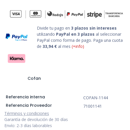
Divide tu pago en
3 plazos sin intereses
utilizando
PayPal en 3 plazos
al seleccionar
PayPal como forma de pago. Paga una cuota
de
33,94
€
al mes
(+info)
Cofan
Referencia interna
COFAN-1144
Referencia Proveedor
71001141
Términos y condiciones
Garantía de devolución de 30 días
Envío: 2-3 días laborables