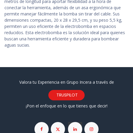
metros de longitud para aportar flexibilidad a la hora de
conectar la herramienta, además de un asa ergonómica que
permite manejar fácilmente la bomba sin tirar del cable. Sus
dimensiones compactas, 20 x 28 x 29,5 cm, y su peso 5,5 kg,
permiten un uso eficiente de la electrobomba en espacios
reducidos. Esta electrobomba es la solución ideal para quienes
buscan una herramienta eficiente y duradera para bombear
aguas sucias.
Valora tu Experiencia en Grupo Incera a través de
TRUSPILOT
¡Pon el enfoque en lo que tienes que decir!