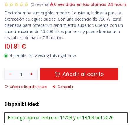
6 vendido en las últimas 24 hours
(0 reseña)
Electrobomba sumergible, modelo Lousiana, indicada para la
extracción de aguas sucias. Con una potencia de 750 W, está
diseñada para ofrecer un rendimiento superior. Cuenta con un
caudal máximo de 13.000 litros por hora y puede bombear a
una altura de hasta 7,5 metros.
101,81
€
4 people are viewing this right now
Añadir al carrito
Añadir a lista de deseos
Compartir
Disponibilidad:
Entrega aprox. entre el 11/08 y el 13/08 del 2026