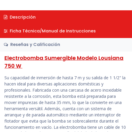
Descripción
Ficha Técnica/Manual de Instrucciones
Reseñas y Calificación
Electrobomba Sumergible Modelo Lousiana
750 W
Su capacidad de inmersión de hasta 7 m y su salida de 1 1/2" la
hacen ideal para diversas aplicaciones domésticas y
profesionales. Fabricada con una carcasa de acero inoxidable
resistente a la corrosión, esta bomba está preparada para
mover impurezas de hasta 35 mm, lo que la convierte en una
herramienta versátil. Además, cuenta con un sistema de
arranque y de parada automático mediante un interruptor de
flotador que evita que la bomba se sobrecaliente durante el
funcionamiento en vacío. La electrobomba tiene un cable de 10