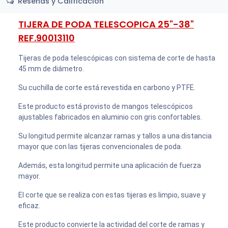
Reseñas y Calificación
TIJERA DE PODA TELESCOPICA 25"-38"
REF.90013110
Tijeras de poda telescópicas con sistema de corte de hasta
45 mm de diámetro.
Su cuchilla de corte está revestida en carbono y PTFE.
Este producto está provisto de mangos telescópicos
ajustables fabricados en aluminio con gris confortables.
Su longitud permite alcanzar ramas y tallos a una distancia
mayor que con las tijeras convencionales de poda.
Además, esta longitud permite una aplicación de fuerza
mayor.
El corte que se realiza con estas tijeras es limpio, suave y
eficaz.
Este producto convierte la actividad del corte de ramas y