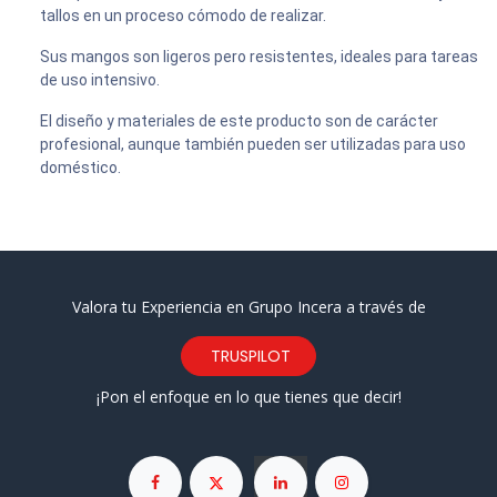
tallos en un proceso cómodo de realizar.
Sus mangos son ligeros pero resistentes, ideales para tareas
de uso intensivo.
El diseño y materiales de este producto son de carácter
profesional, aunque también pueden ser utilizadas para uso
doméstico.
Valora tu Experiencia en Grupo Incera a través de
TRUSPILOT
¡Pon el enfoque en lo que tienes que decir!