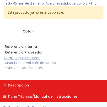
hasta 45 mm de diámetro. Acero revestido, carbono y PTFE
Este producto ya no está disponible.
Cofan
Referencia interna
Referencia Proveedor
Términos y condiciones
Garantía de devolución de 30 días
Envío: 2-3 días laborables
Descripción
Ficha Técnica/Manual de Instrucciones