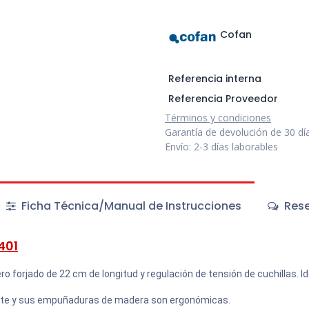
Cofan
Referencia interna
Referencia Proveedor
Términos y condiciones
Garantía de devolución de 30 dí
Envío: 2-3 días laborables
Ficha Técnica/Manual de Instrucciones
Rese
401
ro forjado de 22 cm de longitud y regulación de tensión de cuchillas. 
ente y sus empuñaduras de madera son ergonómicas.