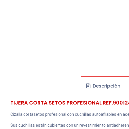
Descripción
TIJERA CORTA SETOS PROFESIONAL REF.90012
Cizalla cortasetos profesional con cuchillas autoafilables en ace
Sus cuchillas están cubiertas con un revestimiento antiadher