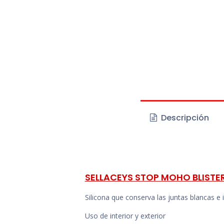
Descripción
SELLACEYS STOP MOHO BLISTE
Silicona que conserva las juntas blancas e
Uso de interior y exterior