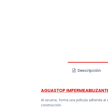
Descripción
AGUASTOP IMPERMEABILIZANTE 
Al secarse, forma una película adherida al
construcción.