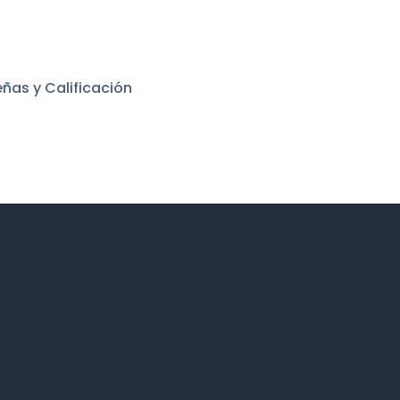
ñas y Calificación