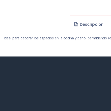
Descripción
Ideal para
decorar los espacios en la cocina y baño, permitiendo res