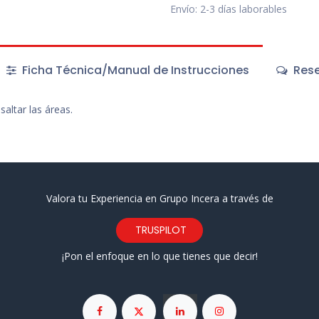
Envío: 2-3 días laborables
Ficha Técnica/Manual de Instrucciones
Rese
altar las áreas.
Valora tu Experiencia en Grupo Incera a través de
TRUSPILOT
¡Pon el enfoque en lo que tienes que decir!