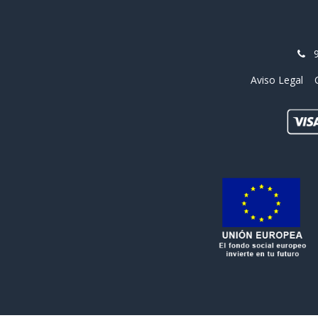
Aviso Legal