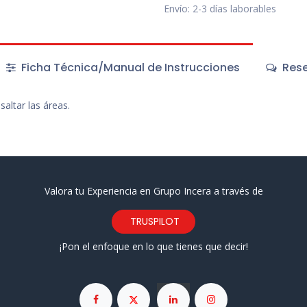
Envío: 2-3 días laborables
Ficha Técnica/Manual de Instrucciones
Rese
saltar las áreas.
Valora tu Experiencia en Grupo Incera a través de
TRUSPILOT
¡Pon el enfoque en lo que tienes que decir!