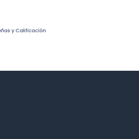
ñas y Calificación