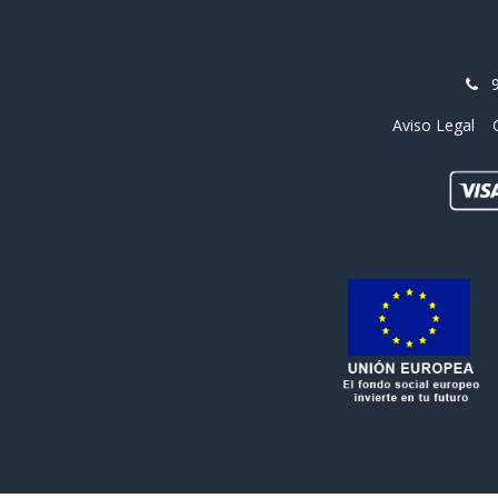
Aviso Legal