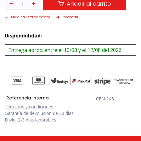
Añadir al carrito
Añadir a lista de deseos
Compartir
Disponibilidad:
Entrega aprox. entre el 10/08 y el 12/08 del 2026
Referencia interna
CEN-148
Términos y condiciones
Garantía de devolución de 30 días
Envío: 2-3 días laborables