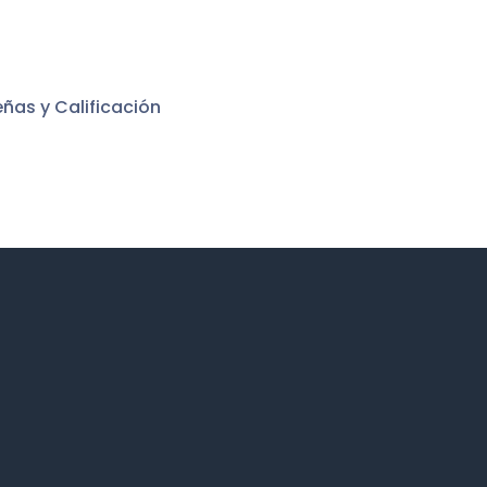
ñas y Calificación