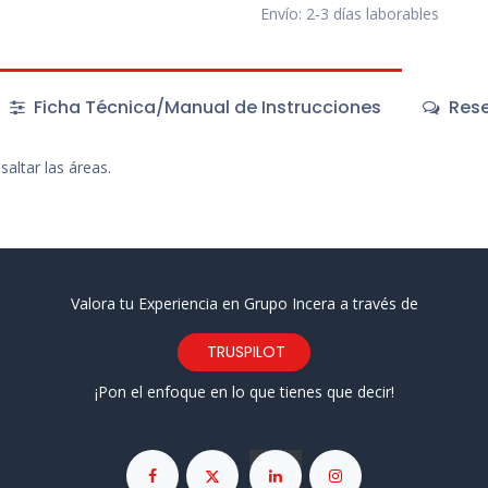
Envío: 2-3 días laborables
Ficha Técnica/Manual de Instrucciones
Rese
saltar las áreas.
Valora tu Experiencia en Grupo Incera a través de
TRUSPILOT
¡Pon el enfoque en lo que tienes que decir!