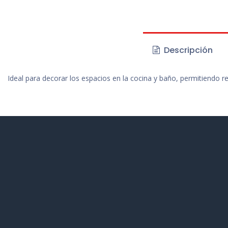
Descripción
Ideal para decorar los espacios en la cocina y baño, permitiendo re