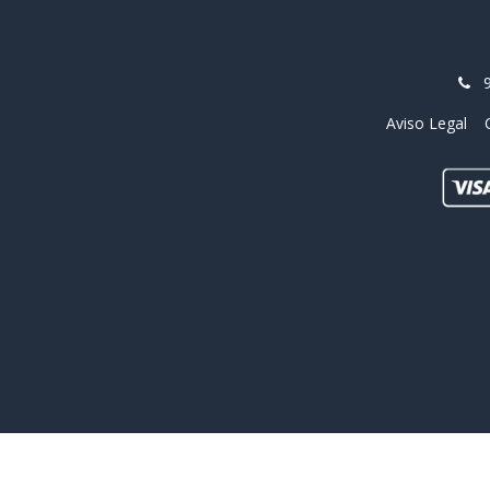
Aviso Legal