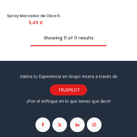
Spray Marcador de Obra 500 ml
5,49
€
Showing 11 of 11 results
Valora tu Experiencia en Grupo Incera a través de
TRUSPILOT
¡Pon el enfoque en lo que tienes que decir!