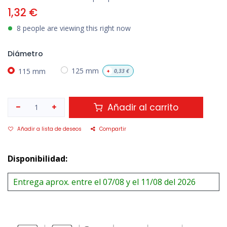
1,32
€
8 people are viewing this right now
Diámetro
115 mm
125 mm
+
0,33
€
Añadir al carrito
Añadir a lista de deseos
Compartir
Disponibilidad:
Entrega aprox. entre el 07/08 y el 11/08 del 2026