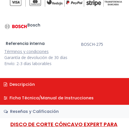
Bosch
Referencia interna
BOSCH-275
Términos y condiciones
Garantía de devolución de 30 días
Envío: 2-3 días laborables
Descripción
Ficha Técnica/Manual de Instrucciones
Reseñas y Calificación
DISCO DE CORTE CÓNCAVO EXPERT PARA