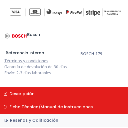
Bosch
Referencia interna
BOSCH-179
Términos y condiciones
Garantía de devolución de 30 días
Envío: 2-3 días laborables
Descripción
Ficha Técnica/Manual de Instrucciones
Reseñas y Calificación