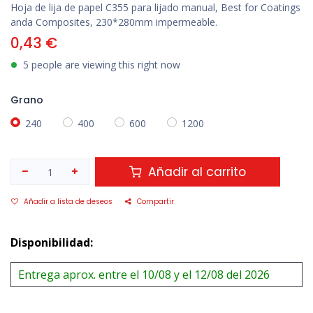
Hoja de lija de papel C355 para lijado manual, Best for Coatings
anda Composites, 230*280mm impermeable.
0,43
€
5 people are viewing this right now
Grano
240
400
600
1200
Añadir al carrito
Añadir a lista de deseos
Compartir
Disponibilidad:
Entrega aprox. entre el 10/08 y el 12/08 del 2026