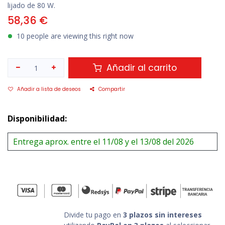
lijado de 80 W.
58,36
€
10 people are viewing this right now
Añadir al carrito
Añadir a lista de deseos
Compartir
Disponibilidad:
Entrega aprox. entre el 11/08 y el 13/08 del 2026
Divide tu pago en
3 plazos sin intereses