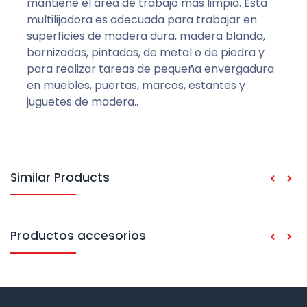
mantiene el área de trabajo más limpia. Esta
multilijadora es adecuada para trabajar en
superficies de madera dura, madera blanda,
barnizadas, pintadas, de metal o de piedra y
para realizar tareas de pequeña envergadura
en muebles, puertas, marcos, estantes y
juguetes de madera..
Similar Products
Productos accesorios