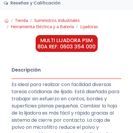
Reseñas y Calificación
Tienda
Suministros Industriales
Herramienta Eléctrica y a Batería
Lijadoras
MULTI LIJADORA PSM
80A REF: 0603 354 000
Descripción
Es ideal para realizar con facilidad diversas
tareas cotidianas de lijado. Está diseñada para
trabajar sin esfuerzo en cantos, bordes y
superficies planas pequeñas. Cambiar la hoja
de la lijadora es más fácil y rápido gracias al
sistema de cierre por contacto. La caja de
polvo on microfiltro reduce el polvo y