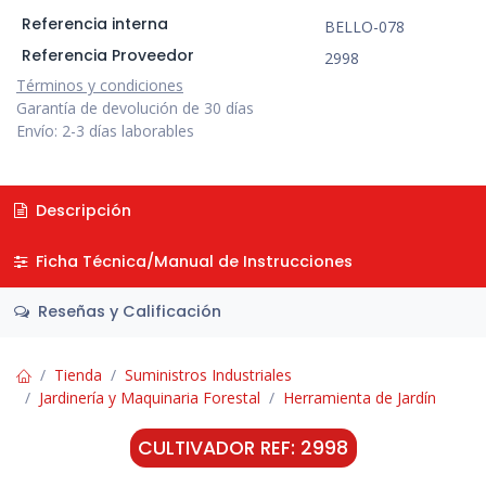
Referencia interna
BELLO-078
Referencia Proveedor
2998
Términos y condiciones
Garantía de devolución de 30 días
Envío: 2-3 días laborables
Descripción
Ficha Técnica/Manual de Instrucciones
Reseñas y Calificación
Tienda
Suministros Industriales
Jardinería y Maquinaria Forestal
Herramienta de Jardín
CULTIVADOR REF: 2998