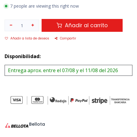
7 people are viewing this right now
Añadir al carrito
Añadir a lista de deseos
Compartir
Disponibilidad:
Entrega aprox. entre el 07/08 y el 11/08 del 2026
Bellota