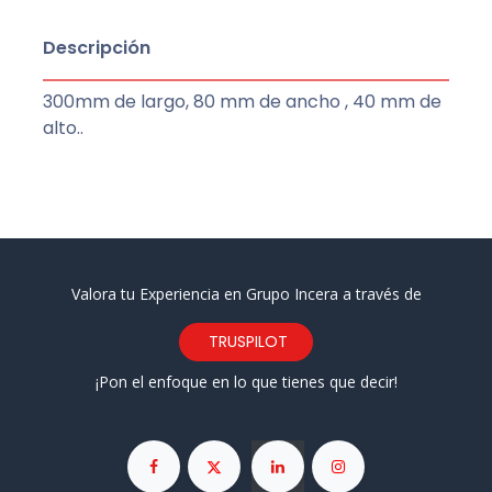
Descripción
300mm de largo, 80 mm de ancho , 40 mm de
alto..
Valora tu Experiencia en Grupo Incera a través de
TRUSPILOT
¡Pon el enfoque en lo que tienes que decir!