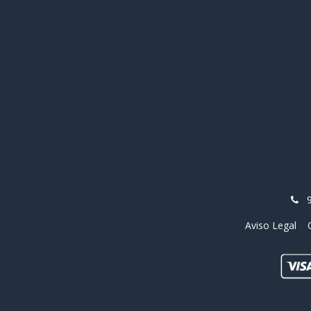
Aviso Legal