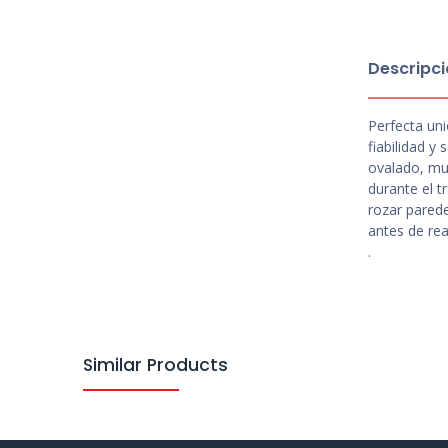
Descripci
Perfecta uni
fiabilidad y
ovalado, mu
durante el t
rozar parede
antes de rea
.
Similar Products