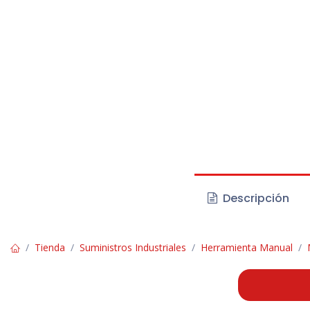
Descripción
Tienda
Suministros Industriales
Herramienta Manual