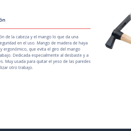
ón
ón de la cabeza y el mango lo que da una
 seguridad en el uso. Mango de madera de haya
y ergonómico, que evita el giro del mango
rabajo. Dedicada especialmente al desbaste y a
s. Muy usada para quitar el yeso de las paredes
lizar otro trabajo.