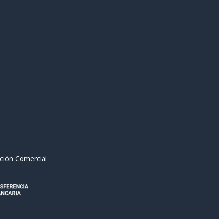
ción Comercial