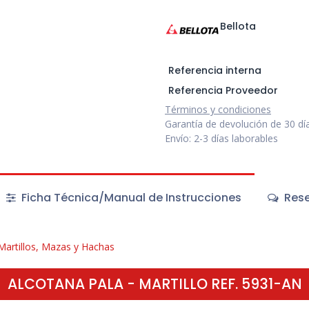
Bellota
Referencia interna
Referencia Proveedor
Términos y condiciones
Garantía de devolución de 30 dí
Envío: 2-3 días laborables
Ficha Técnica/Manual de Instrucciones
Rese
Martillos, Mazas y Hachas
ALCOTANA PALA - MARTILLO REF. 5931-AN