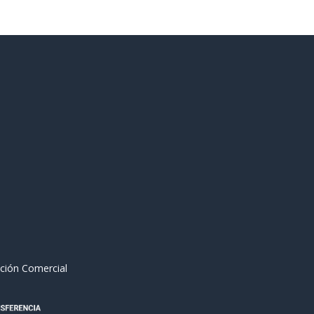
ción Comercial