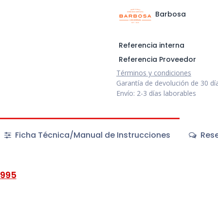
Barbosa
Referencia interna
Referencia Proveedor
Términos y condiciones
Garantía de devolución de 30 dí
Envío: 2-3 días laborables
Ficha Técnica/Manual de Instrucciones
Rese
1995