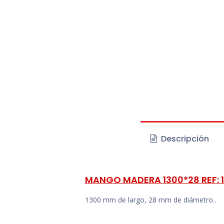
Descripción
MANGO MADERA 1300*28 REF: 
1300 mm de largo, 28 mm de diámetro..