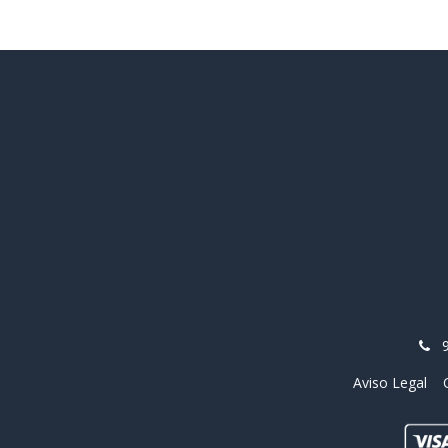
Aviso Legal