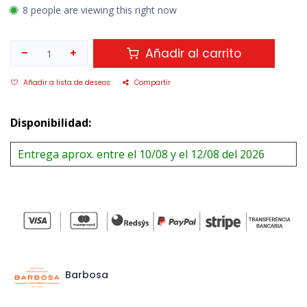
8 people are viewing this right now
Añadir al carrito
Añadir a lista de deseos
Compartir
Disponibilidad:
Entrega aprox. entre el 10/08 y el 12/08 del 2026
Barbosa