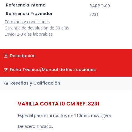
Referencia interna
BARBO-09
Referencia Proveedor
3231
Términos y condiciones
Garantía de devolución de 30 días
Envío: 2-3 días laborables
Descripción
Ficha Técnica/Manual de Instrucciones
Reseñas y Calificación
VARILLA CORTA 10 CM REF: 3231
Especial para mini rodillos de 110mm, muy ligera.
De acero zincado..