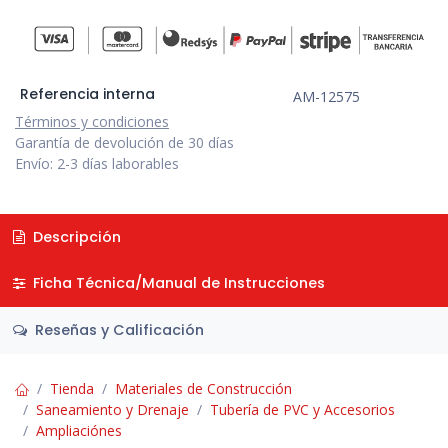
Referencia interna
AM-12575
Términos y condiciones
Garantía de devolución de 30 días
Envío: 2-3 días laborables
Descripción
Ficha Técnica/Manual de Instrucciones
Reseñas y Calificación
Tienda
Materiales de Construcción
Saneamiento y Drenaje
Tubería de PVC y Accesorios
Ampliaciónes