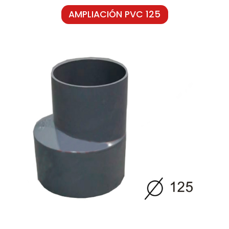
AMPLIACIÓN PVC 125