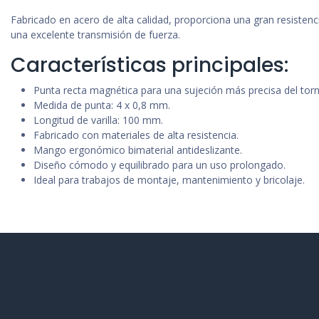
Fabricado en acero de alta calidad, proporciona una gran resistenc
una excelente transmisión de fuerza.
Características principales:
Punta recta magnética para una sujeción más precisa del torni
Medida de punta: 4 x 0,8 mm.
Longitud de varilla: 100 mm.
Fabricado con materiales de alta resistencia.
Mango ergonómico bimaterial antideslizante.
Diseño cómodo y equilibrado para un uso prolongado.
Ideal para trabajos de montaje, mantenimiento y bricolaje.