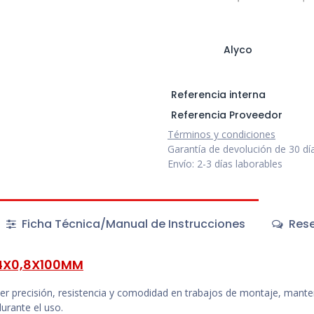
Alyco
Referencia interna
Referencia Proveedor
Términos y condiciones
Garantía de devolución de 30 dí
Envío: 2-3 días laborables
Ficha Técnica/Manual de Instrucciones
Rese
4X0,8X100MM
r precisión, resistencia y comodidad en trabajos de montaje, manteni
durante el uso.