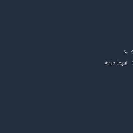
Aviso Legal