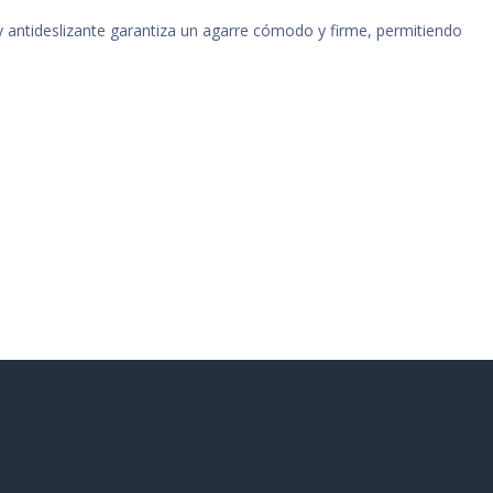
 y antideslizante garantiza un agarre cómodo y firme, permitiendo