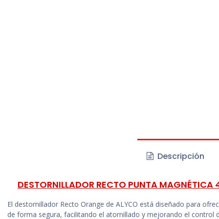
Descripción
DESTORNILLADOR RECTO PUNTA MAGNÉTICA 
El destornillador Recto Orange de ALYCO está diseñado para ofrece
de forma segura, facilitando el atornillado y mejorando el control 