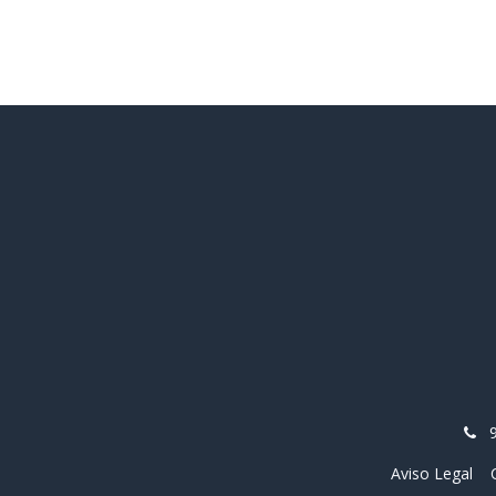
Aviso Legal