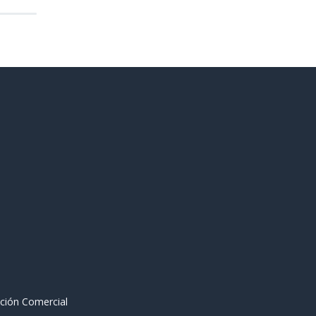
ción Comercial