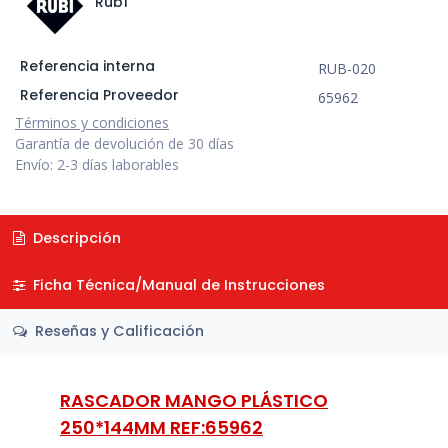
Rubí
Referencia interna
RUB-020
Referencia Proveedor
65962
Términos y condiciones
Garantía de devolución de 30 días
Envío: 2-3 días laborables
Descripción
Ficha Técnica/Manual de Instrucciones
Reseñas y Calificación
RASCADOR MANGO PLÁSTICO
250*144MM REF:65962