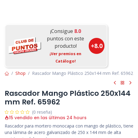
¡Consigue
8.0
puntos con este
+
8.0
producto!
¡Ver premios en
Catálogo!
Shop
Rascador Mango Plástico 250x144 mm Ref. 65962
Rascador Mango Plástico 250x144
mm Ref. 65962
(0 reseña)
15 vendido en las últimas 24 hours
Rascador para mortero monocapa con mango de plástico, tiene
una lámina de acero galvanizado de 250 x 144 mm de alta