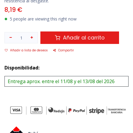
resistencia al desgaste.
8,19
€
5 people are viewing this right now
Añadir al carrito
Añadir a lista de deseos
Compartir
Disponibilidad:
Entrega aprox. entre el 11/08 y el 13/08 del 2026