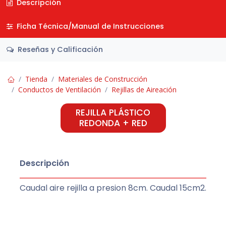
Descripción
Ficha Técnica/Manual de Instrucciones
Reseñas y Calificación
Tienda
Materiales de Construcción
Conductos de Ventilación
Rejillas de Aireación
REJILLA PLÁSTICO
REDONDA + RED
Descripción
Caudal aire rejilla a presion 8cm. Caudal 15cm2.