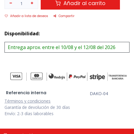
Añadir al carrito
Añadir a lista de deseos
Compartir
Disponibilidad:
Entrega aprox. entre el 10/08 y el 12/08 del 2026
Referencia interna
DAKO-04
Términos y condiciones
Garantía de devolución de 30 días
Envío: 2-3 días laborables