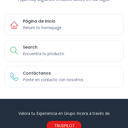
Página de inicio
Return to homepage
Search
Encuentra tu producto
Contáctanos
Ponte en contacto con nosotros
Valora tu Experiencia en Grupo Incera a través de
TRUSPILOT