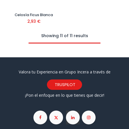
Celosía Ficus Blanca
2,93
€
Showing 11 of 11 results
Valora tu Experiencia en Grupo Incera a través de
TRUSPILOT
¡Pon el enfoque en lo que tienes que decir!