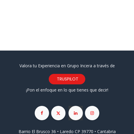
Valora tu Experiencia en Grupo Incera a través de
TRUSPILOT
¡Pon el enfoque en lo que tienes que decir!
Barrio El Brusco 36 • Laredo CP 39770 • Cantabria