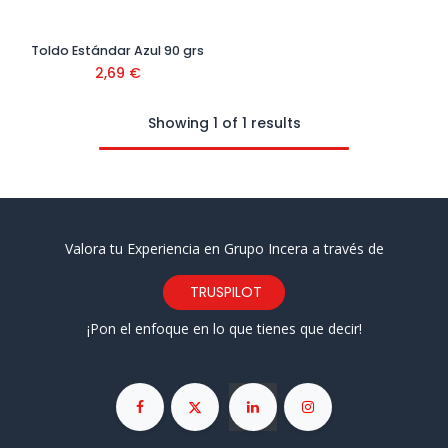
Toldo Estándar Azul 90 grs
2,69
€
Showing 1 of 1 results
Valora tu Experiencia en Grupo Incera a través de
TRUSPILOT
¡Pon el enfoque en lo que tienes que decir!