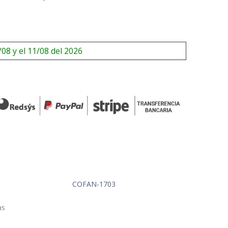
/08 y el 11/08 del 2026
COFAN-1703
as