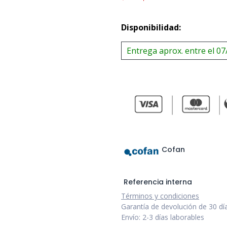
Disponibilidad:
Entrega aprox. entre el 07
Cofan
Referencia interna
Términos y condiciones
Garantía de devolución de 30 dí
Envío: 2-3 días laborables