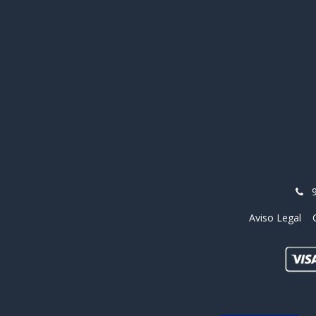
Aviso Legal