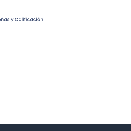
ñas y Calificación