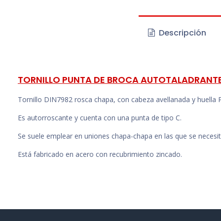
Descripción
TORNILLO PUNTA DE BROCA AUTOTALADRANTE
Tornillo DIN7982 rosca chapa, con cabeza avellanada y huella 
Es autorroscante y cuenta con una punta de tipo C.
Se suele emplear en uniones chapa-chapa en las que se necesita
Está fabricado en acero con recubrimiento zincado.