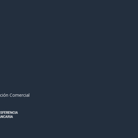
ción Comercial