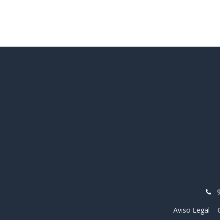
Aviso Legal