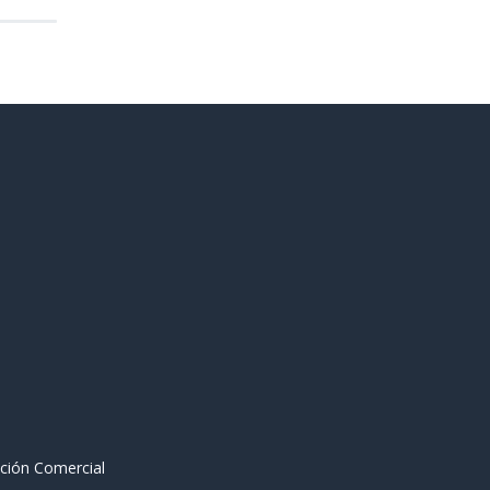
ción Comercial