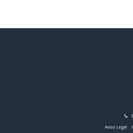
Aviso Legal