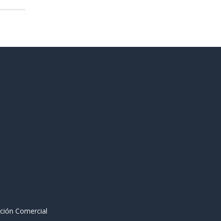
ción Comercial