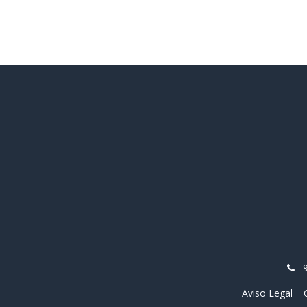
Aviso Legal