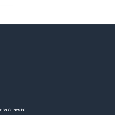
ción Comercial