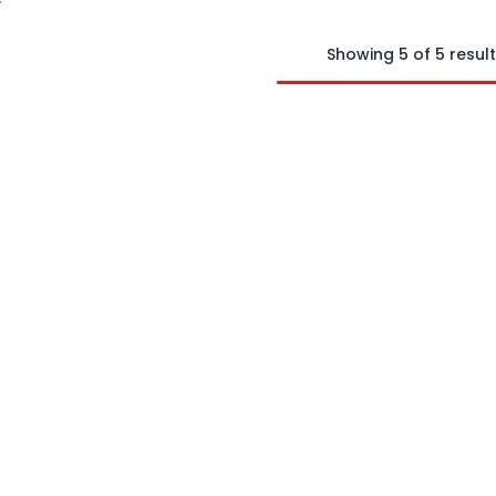
Showing 5 of 5 resul