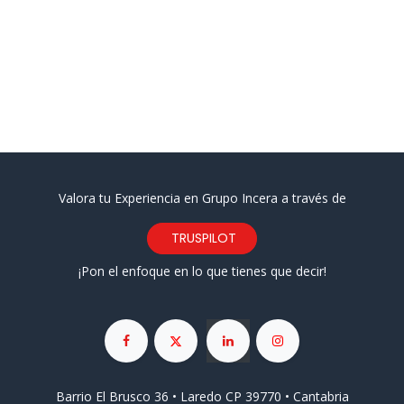
Valora tu Experiencia en Grupo Incera a través de
TRUSPILOT
¡Pon el enfoque en lo que tienes que decir!
Barrio El Brusco 36 • Laredo CP 39770 • Cantabria