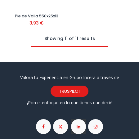
Pie de Valla 550x25x13
3,93
€
Showing 11 of 11 results
Valora tu Experiencia en Grupo Incera a través de
TRUSPILOT
¡Pon el enfoque en lo que tienes que decir!